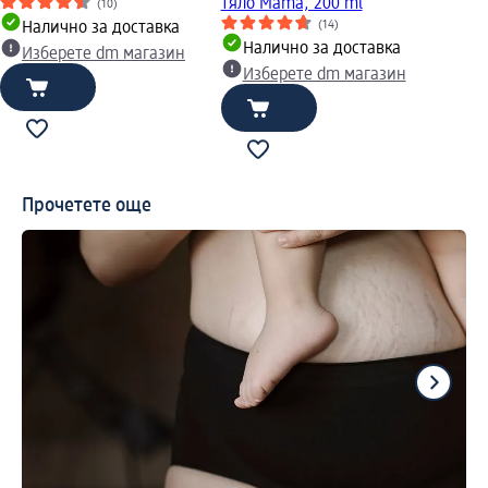
тяло Mama, 200 ml
(10)
(14)
Налично за доставка
Налично за доставка
Изберете dm магазин
Изберете dm магазин
Прочетете още