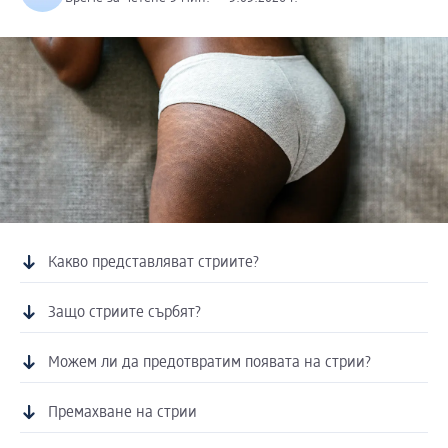
Какво представляват стриите?
Защо стриите сърбят?
Можем ли да предотвратим появата на стрии?
Премахване на стрии