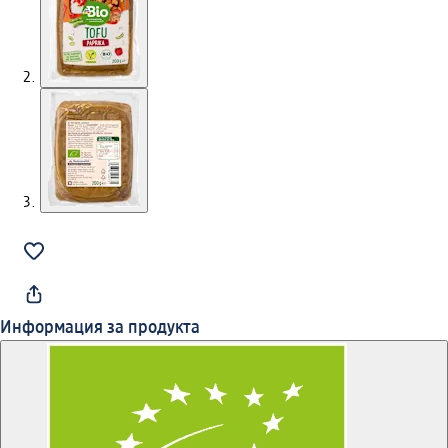
Информация за продукта