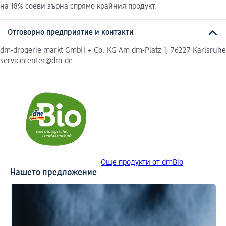
на 18% соеви зърна спрямо крайния продукт.
Отговорно предприятие и контакти
dm-drogerie markt GmbH + Co. KG Am dm-Platz 1, 76227 Karlsruhe
servicecenter@dm.de
Още продукти от dmBio
Нашето предложение