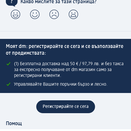
Какво мислите за тази страница?
Моят dm: регистрирайте се сега и се възползвайте
от предимствата:
(1) Безплатна доставка над 50 € / 97,79 лв. и без такса
за експресно получаване от dm магазин само за
регистрирани клиенти.
Управлявайте Вашите поръчки бързо и лесно.
Регистрирайте се сега
Помощ