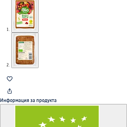
Информация за продукта