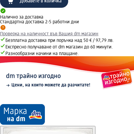
Добавете в количка
Налично за доставка
Стандартна доставка 2-5 работни дни
Проверка на наличност във Вашия dm магазин
Безплатна доставка при поръчка над 50 € / 97,79 лв.
Експресно получаване от dm магазин до 60 минути.
Разнообразни начини на плащане.
dm трайно изгодно
Цени, на които можете да разчитате!