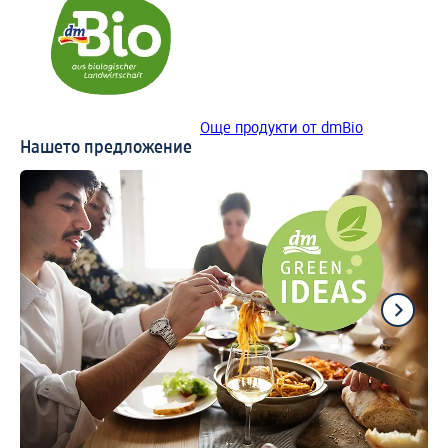
Още продукти от dmBio
Нашето предложение