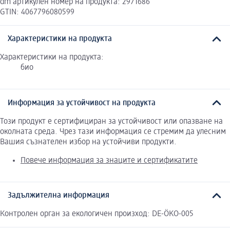
dm артикулен номер на продукта: 2971686
GTIN: 4067796080599
Характеристики на продукта
Характеристики на продукта:
био
Информация за устойчивост на продукта
Този продукт е сертифициран за устойчивост или опазване на
околната среда. Чрез тази информация се стремим да улесним
Вашия съзнателен избор на устойчиви продукти.
Повече информация за знаците и сертификатите
Задължителна информация
Контролен орган за екологичен произход: DE-ÖKO-005