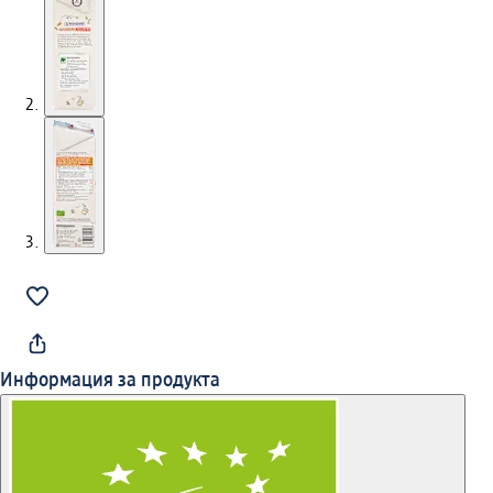
Информация за продукта