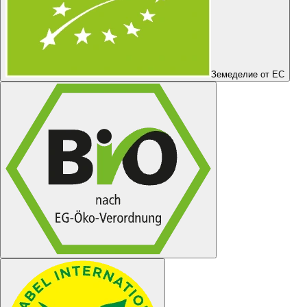
Земеделие от ЕС