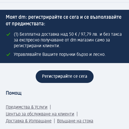
Моят dm: регистрирайте се сега и се възползвайте
от предимствата:
(1) Безплатна доставка над 50 € / 97,79 лв. и без такса
за експресно получаване от dm магазин само за
регистрирани клиенти.
Управлявайте Вашите поръчки бързо и лесно.
Регистрирайте се сега
Помощ
Предимства & Услуги
Център за обслужване на клиенти
Доставка & Изпращане
Връщане на стока