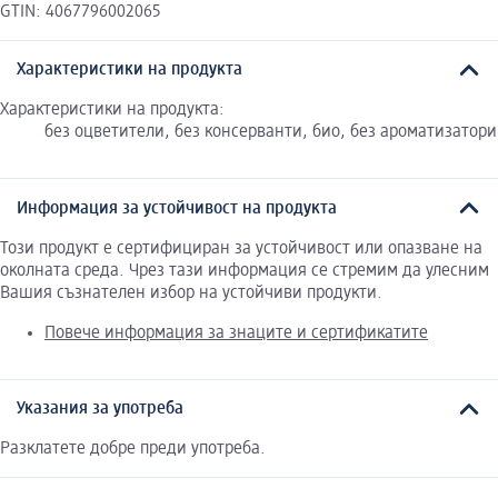
GTIN: 4067796002065
Характеристики на продукта
Характеристики на продукта:
без оцветители, без консерванти, био, без ароматизатори
Информация за устойчивост на продукта
Този продукт е сертифициран за устойчивост или опазване на
околната среда. Чрез тази информация се стремим да улесним
Вашия съзнателен избор на устойчиви продукти.
Повече информация за знаците и сертификатите
Указания за употреба
Разклатете добре преди употреба.