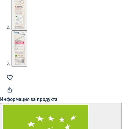
Информация за продукта