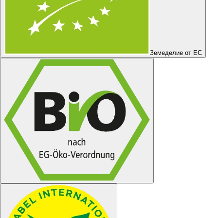
Земеделие от ЕС