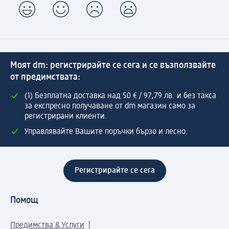
Моят dm: регистрирайте се сега и се възползвайте
от предимствата:
(1) Безплатна доставка над 50 € / 97,79 лв. и без такса
за експресно получаване от dm магазин само за
регистрирани клиенти.
Управлявайте Вашите поръчки бързо и лесно.
Регистрирайте се сега
Помощ
Предимства & Услуги