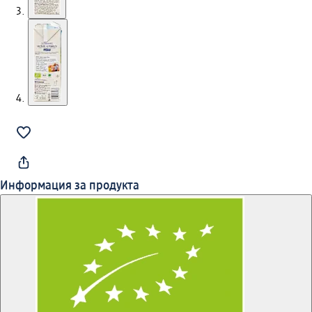
Информация за продукта