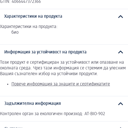
GTIN: 4066447372366
Характеристики на продукта
Характеристики на продукта:
био
Информация за устойчивост на продукта
Този продукт е сертифициран за устойчивост или опазване на
околната среда. Чрез тази информация се стремим да улесним
Вашия съзнателен избор на устойчиви продукти.
Повече информация за знаците и сертификатите
Задължителна информация
Контролен орган за екологичен произход: AT-BIO-902