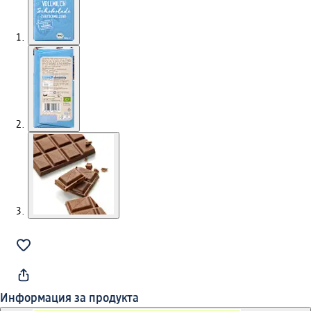
Информация за продукта