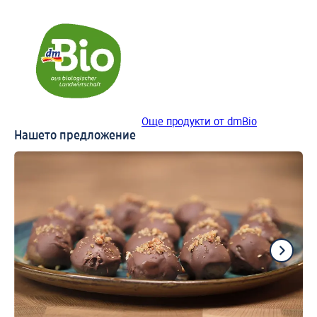
Още продукти от dmBio
Нашето предложение