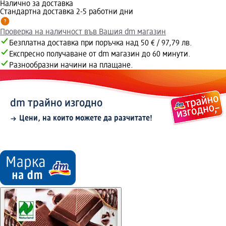
Налично за доставка
Стандартна доставка 2-5 работни дни
Проверка на наличност във Вашия dm магазин
Безплатна доставка при поръчка над 50 € / 97,79 лв.
Експресно получаване от dm магазин до 60 минути.
Разнообразни начини на плащане.
dm трайно изгодно
Цени, на които можете да разчитате!