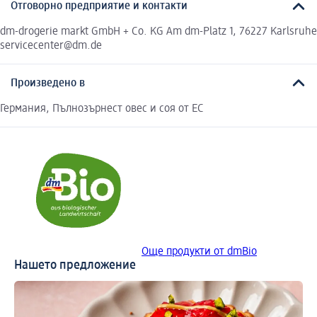
Отговорно предприятие и контакти
dm-drogerie markt GmbH + Co. KG Am dm-Platz 1, 76227 Karlsruhe
servicecenter@dm.de
Произведено в
Германия, Пълнозърнест овес и соя от ЕС
Още продукти от dmBio
Нашето предложение