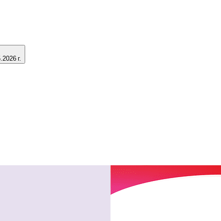
2026 г.