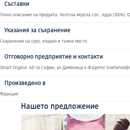
Съставки
Точно описание на продукта: Келтска морска сол , едра (100%) 
Указания за съхранение
Съхранение на сухо, хладно и тъмно място.
Отговорно предприятие и контакти
Smart Organic AD гр.София, ул.Дамяница 6 dragomir.tsvetanov@
Произведено в
Франция
Нашето предложение