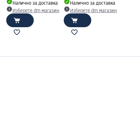
Налично за доставка
Налично за доставка
Изберете dm магазин
Изберете dm магазин