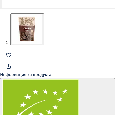
Информация за продукта