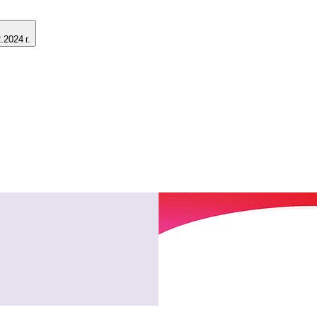
2024 г.