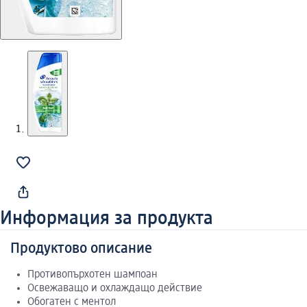
Информация за продукта
Продуктово описание
Противопърхотен шампоан
Освежаващо и охлаждащо действие
Обогатен с ментол