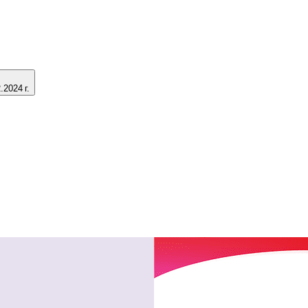
2024 г.