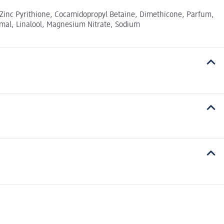
, Zinc Pyrithione, Cocamidopropyl Betaine, Dimethicone, Parfum,
mal, Linalool, Magnesium Nitrate, Sodium