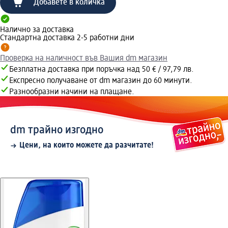
Добавете в количка
Налично за доставка
Стандартна доставка 2-5 работни дни
Проверка на наличност във Вашия dm магазин
Безплатна доставка при поръчка над 50 € / 97,79 лв.
Експресно получаване от dm магазин до 60 минути.
Разнообразни начини на плащане.
dm трайно изгодно
Цени, на които можете да разчитате!