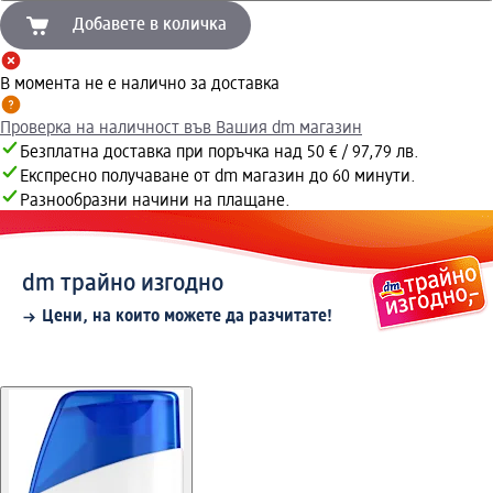
Добавете в количка
В момента не е налично за доставка
Проверка на наличност във Вашия dm магазин
Безплатна доставка при поръчка над 50 € / 97,79 лв.
Експресно получаване от dm магазин до 60 минути.
Разнообразни начини на плащане.
dm трайно изгодно
Цени, на които можете да разчитате!