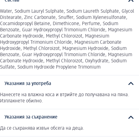
Състав
Water, Sodium Lauryl Sulphate, Sodium Laureth Sulphate, Glycol
Distearate, Zinc Carbonate, Snuffer, Sodium Xylenesulfonate,
Cocamidopropyl Betaine, Dimethicone, Perfume, Sodium
Benzoate, Guar Hydroxypropyl Trimonium Chloride, Magnesium
Carbonate Hydroxide, Methyl Chloroizot, Magnesium
Hydroxypropyl Trimonium Chloride, Magnesium Carbonate
Hydroxide, Methyl Chloroizot, Magnesium Hydroxide, Sodium
Benzoate, Guar Hydroxypropyl Trimonium Chloride, Magnesium
Carbonate Hydroxide, Methyl Chloroizot, Oxyhydrate, Sodium
Sulfate, Sodium Hydroxide Propylene Trimonium
Указания за употреба
Нанесете на влажна коса и втрийте до получавана на пяна.
Изплакнете обилно.
Указания за съхранение
Да се съхранява извън обсега на деца.