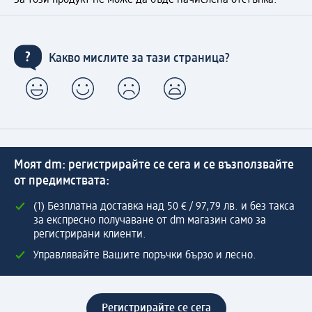
Какво мислите за тази страница?
Моят dm: регистрирайте се сега и се възползвайте
от предимствата:
(1) Безплатна доставка над 50 € / 97,79 лв. и без такса
за експресно получаване от dm магазин само за
регистрирани клиенти.
Управлявайте Вашите поръчки бързо и лесно.
Регистрирайте се сега