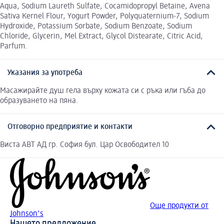
Aqua, Sodium Laureth Sulfate, Cocamidopropyl Betaine, Avena
Sativa Kernel Flour, Yogurt Powder, Polyquaternium-7, Sodium
Hydroxide, Potassium Sorbate, Sodium Benzoate, Sodium
Chloride, Glycerin, Mel Extract, Glycol Distearate, Citric Acid,
Parfum.
Указания за употреба
Масажирайте душ гела върху кожата си с ръка или гъба до
образуването на пяна.
Отговорно предприятие и контакти
Виста АВТ АД гр. София бул. Цар Освободител 10
Още продукти от
Johnson's
Нашето предложение