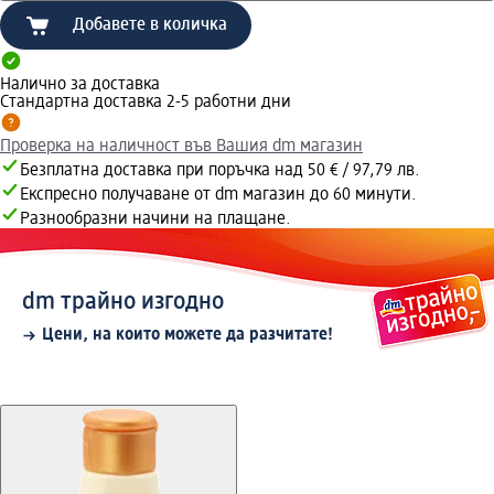
Добавете в количка
Налично за доставка
Стандартна доставка 2-5 работни дни
Проверка на наличност във Вашия dm магазин
Безплатна доставка при поръчка над 50 € / 97,79 лв.
Експресно получаване от dm магазин до 60 минути.
Разнообразни начини на плащане.
dm трайно изгодно
Цени, на които можете да разчитате!