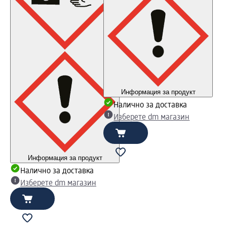
Информация за продукт
Налично за доставка
Изберете dm магазин
Информация за продукт
Налично за доставка
Изберете dm магазин