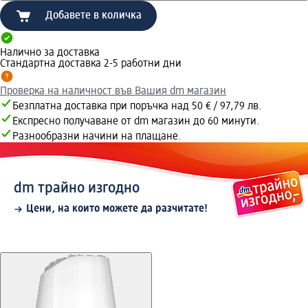
Добавете в количка
Налично за доставка
Стандартна доставка 2-5 работни дни
Проверка на наличност във Вашия dm магазин
Безплатна доставка при поръчка над 50 € / 97,79 лв.
Експресно получаване от dm магазин до 60 минути.
Разнообразни начини на плащане.
dm трайно изгодно
Цени, на които можете да разчитате!