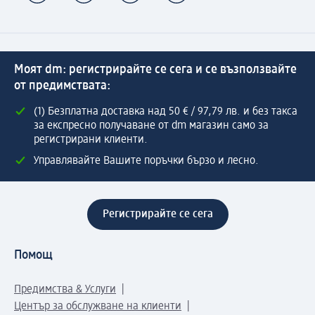
Моят dm: регистрирайте се сега и се възползвайте
от предимствата:
(1) Безплатна доставка над 50 € / 97,79 лв. и без такса
за експресно получаване от dm магазин само за
регистрирани клиенти.
Управлявайте Вашите поръчки бързо и лесно.
Регистрирайте се сега
Помощ
Предимства & Услуги
Център за обслужване на клиенти