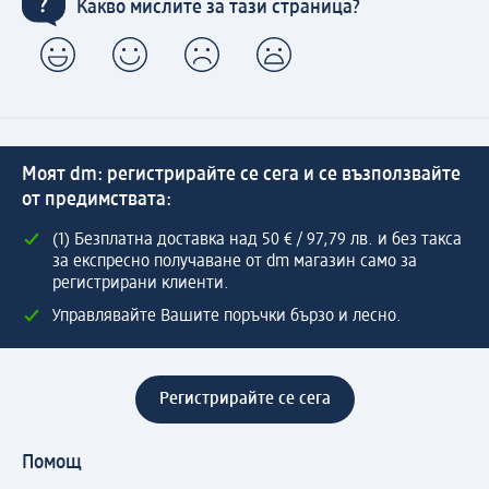
Какво мислите за тази страница?
Моят dm: регистрирайте се сега и се възползвайте
от предимствата:
(1) Безплатна доставка над 50 € / 97,79 лв. и без такса
за експресно получаване от dm магазин само за
регистрирани клиенти.
Управлявайте Вашите поръчки бързо и лесно.
Регистрирайте се сега
Помощ