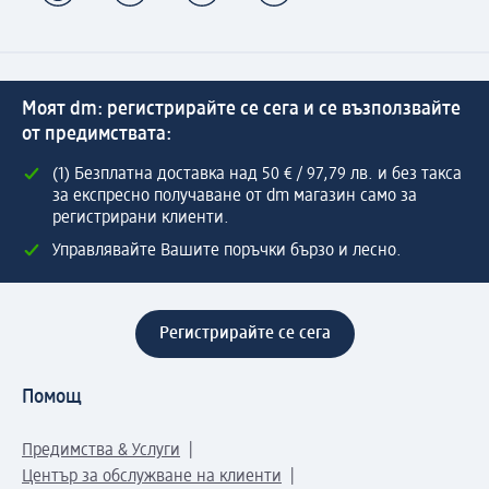
Моят dm: регистрирайте се сега и се възползвайте
от предимствата:
(1) Безплатна доставка над 50 € / 97,79 лв. и без такса
за експресно получаване от dm магазин само за
регистрирани клиенти.
Управлявайте Вашите поръчки бързо и лесно.
Регистрирайте се сега
Помощ
Предимства & Услуги
Център за обслужване на клиенти