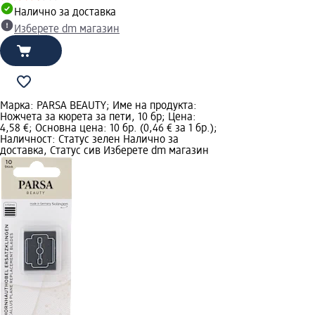
Налично за доставка
Изберете dm магазин
Марка: PARSA BEAUTY; Име на продукта:
Ножчета за кюрета за пети, 10 бр; Цена:
4,58 €; Основна цена: 10 бр. (0,46 € за 1 бр.);
Наличност: Статус зелен Налично за
доставка, Статус сив Изберете dm магазин