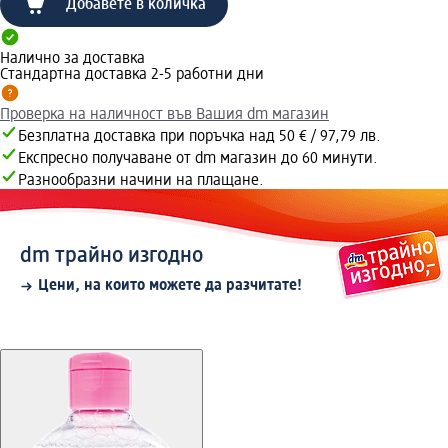
Добавете в количка
Налично за доставка
Стандартна доставка 2-5 работни дни
Проверка на наличност във Вашия dm магазин
Безплатна доставка при поръчка над 50 € / 97,79 лв.
Експресно получаване от dm магазин до 60 минути.
Разнообразни начини на плащане.
dm трайно изгодно
Цени, на които можете да разчитате!