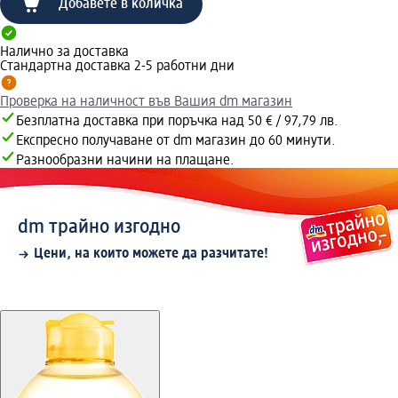
Добавете в количка
Налично за доставка
Стандартна доставка 2-5 работни дни
Проверка на наличност във Вашия dm магазин
Безплатна доставка при поръчка над 50 € / 97,79 лв.
Експресно получаване от dm магазин до 60 минути.
Разнообразни начини на плащане.
dm трайно изгодно
Цени, на които можете да разчитате!