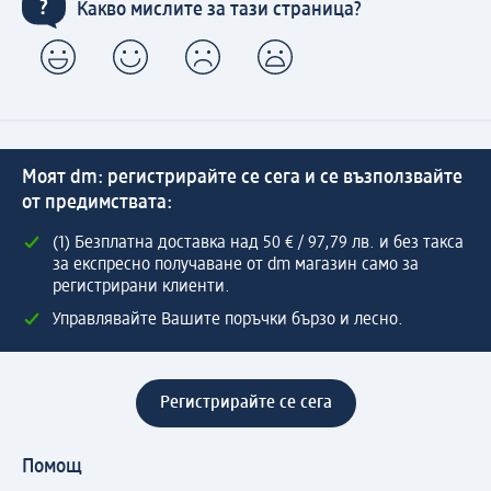
Какво мислите за тази страница?
Моят dm: регистрирайте се сега и се възползвайте
от предимствата:
(1) Безплатна доставка над 50 € / 97,79 лв. и без такса
за експресно получаване от dm магазин само за
регистрирани клиенти.
Управлявайте Вашите поръчки бързо и лесно.
Регистрирайте се сега
Помощ