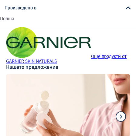
Произведено в
Полша
Още продукти от
GARNIER SKIN NATURALS
Нашето предложение