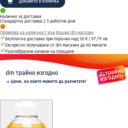
Добавете в количка
Налично за доставка
Стандартна доставка 2-5 работни дни
Проверка на наличност във Вашия dm магазин
Безплатна доставка при поръчка над 50 € / 97,79 лв.
Експресно получаване от dm магазин до 60 минути.
Разнообразни начини на плащане.
dm трайно изгодно
Цени, на които можете да разчитате!