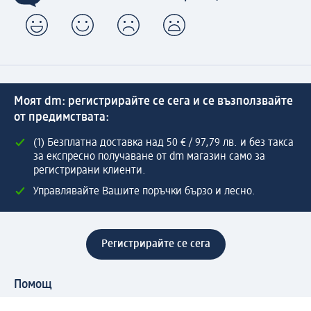
Моят dm: регистрирайте се сега и се възползвайте
от предимствата:
(1) Безплатна доставка над 50 € / 97,79 лв. и без такса
за експресно получаване от dm магазин само за
регистрирани клиенти.
Управлявайте Вашите поръчки бързо и лесно.
Регистрирайте се сега
Помощ