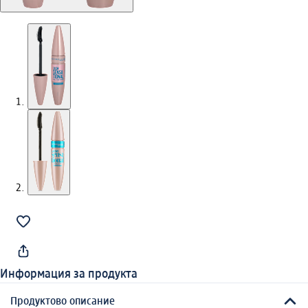
Информация за продукта
Продуктово описание