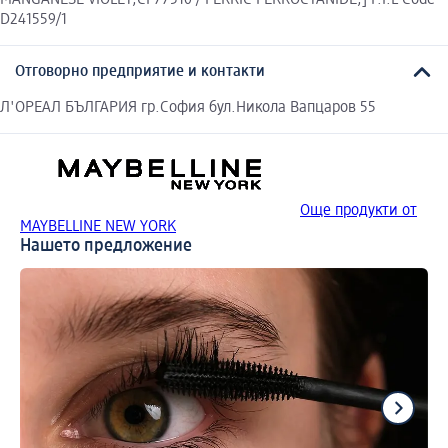
D241559/1
Отговорно предприятие и контакти
Л'ОРЕАЛ БЪЛГАРИЯ гр.София бул.Никола Вапцаров 55
Още продукти от
MAYBELLINE NEW YORK
Нашето предложение