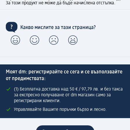
За този продукт не може да бъде начислена отстъпка.
Какво мислите за тази страница?
Моят dm: регистрирайте се сега и се възползвайте
от предимствата:
(1) Безплатна доставка над 50 € / 97,79 лв. и без такса
за експресно получаване от dm магазин само за
регистрирани клиенти.
Управлявайте Вашите поръчки бързо и лесно.