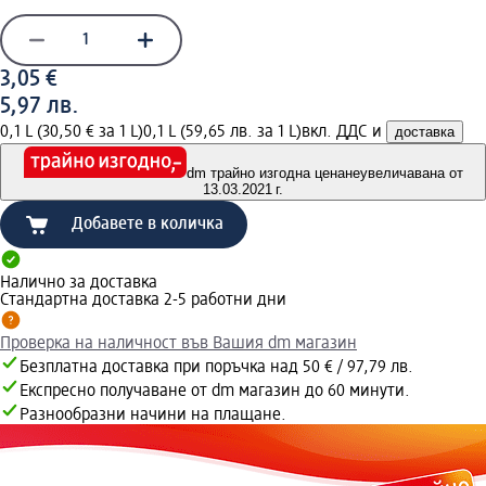
3,05 €
5,97 лв.
0,1 L (30,50 € за 1 L)
0,1 L (59,65 лв. за 1 L)
вкл. ДДС и
доставка
dm трайно изгодна цена
неувеличавана от
13.03.2021 г.
Добавете в количка
Налично за доставка
Стандартна доставка 2-5 работни дни
Проверка на наличност във Вашия dm магазин
Безплатна доставка при поръчка над 50 € / 97,79 лв.
Експресно получаване от dm магазин до 60 минути.
Разнообразни начини на плащане.