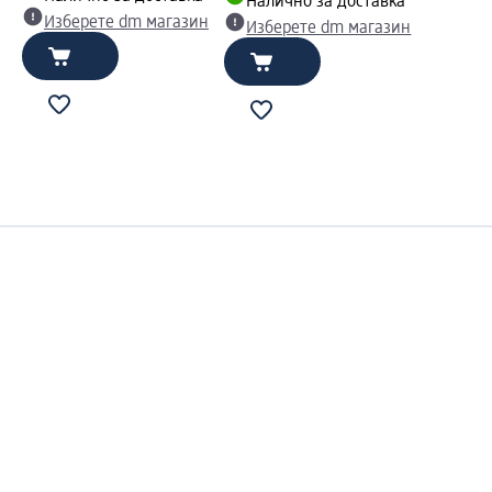
Налично за доставка
Изберете dm магазин
Изберете dm магазин