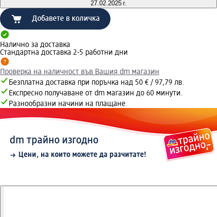
27.02.2025 г.
Добавете в количка
Налично за доставка
Стандартна доставка 2-5 работни дни
Проверка на наличност във Вашия dm магазин
Безплатна доставка при поръчка над 50 € / 97,79 лв.
Експресно получаване от dm магазин до 60 минути.
Разнообразни начини на плащане.
dm трайно изгодно
Цени, на които можете да разчитате!