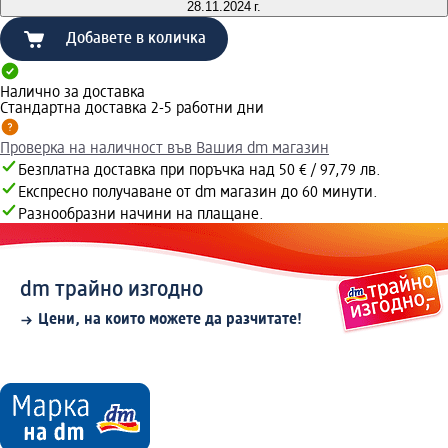
28.11.2024 г.
Добавете в количка
Налично за доставка
Стандартна доставка 2-5 работни дни
Проверка на наличност във Вашия dm магазин
Безплатна доставка при поръчка над 50 € / 97,79 лв.
Експресно получаване от dm магазин до 60 минути.
Разнообразни начини на плащане.
dm трайно изгодно
Цени, на които можете да разчитате!