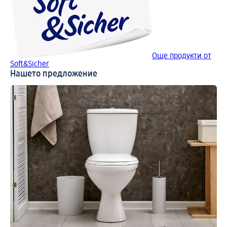
Още продукти от
Soft&Sicher
Нашето предложение