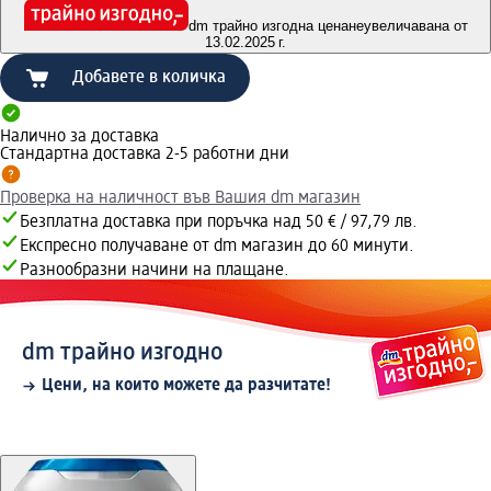
dm трайно изгодна цена
неувеличавана от
13.02.2025 г.
Добавете в количка
Налично за доставка
Стандартна доставка 2-5 работни дни
Проверка на наличност във Вашия dm магазин
Безплатна доставка при поръчка над 50 € / 97,79 лв.
Експресно получаване от dm магазин до 60 минути.
Разнообразни начини на плащане.
dm трайно изгодно
Цени, на които можете да разчитате!