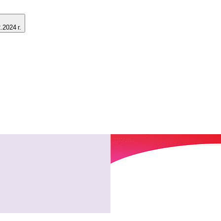
2024 г.