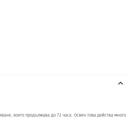
яване, която продължава до 72 часа. Освен това действа много