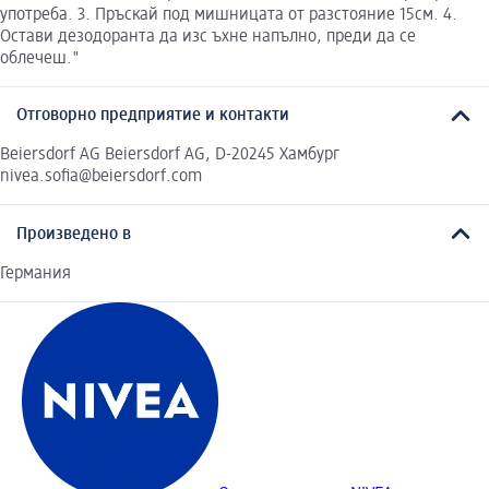
употреба. 3. Пръскай под мишницата от разстояние 15см. 4.
Остави дезодоранта да изс ъхне напълно, преди да се
облечеш."
Отговорно предприятие и контакти
Beiersdorf AG Beiersdorf AG, D-20245 Хамбург
nivea.sofia@beiersdorf.com
Произведено в
Германия