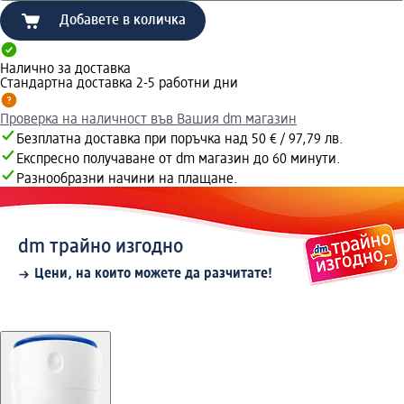
Добавете в количка
Налично за доставка
Стандартна доставка 2-5 работни дни
Проверка на наличност във Вашия dm магазин
Безплатна доставка при поръчка над 50 € / 97,79 лв.
Експресно получаване от dm магазин до 60 минути.
Разнообразни начини на плащане.
dm трайно изгодно
Цени, на които можете да разчитате!