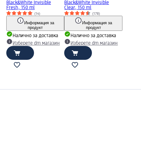
Black&White Invisible
Black&White Invisible
Fresh, 150 ml
Clear, 150 ml
(14)
(178)
Информация за
Информация за
продукт
продукт
Налично за доставка
Налично за доставка
Изберете dm магазин
Изберете dm магазин