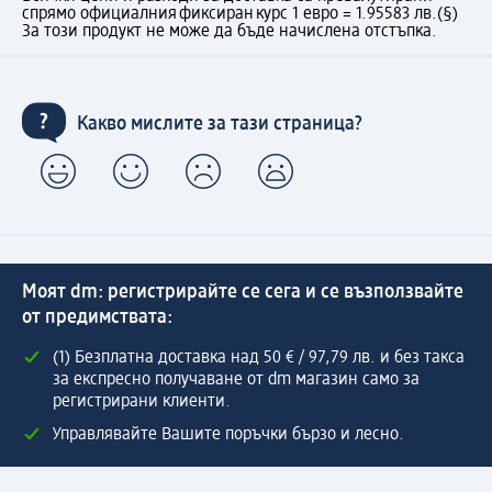
спрямо официалния фиксиран курс 1 евро = 1.95583 лв.
(§)
За този продукт не може да бъде начислена отстъпка.
Какво мислите за тази страница?
Моят dm: регистрирайте се сега и се възползвайте
от предимствата:
(1) Безплатна доставка над 50 € / 97,79 лв. и без такса
за експресно получаване от dm магазин само за
регистрирани клиенти.
Управлявайте Вашите поръчки бързо и лесно.