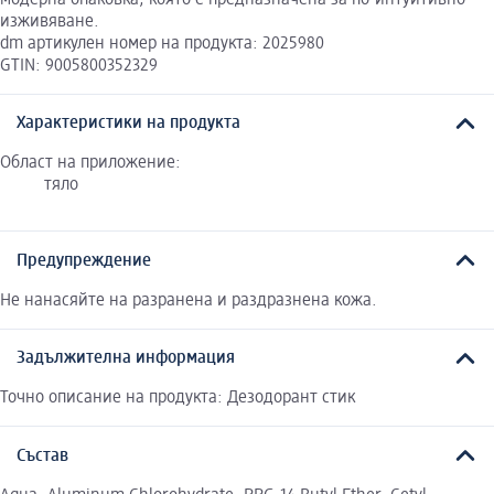
изживяване.
dm артикулен номер на продукта: 2025980
GTIN: 9005800352329
Характеристики на продукта
Област на приложение:
тяло
Предупреждение
Не нанасяйте на разранена и раздразнена кожа.
Задължителна информация
Точно описание на продукта: Дезодорант стик
Състав