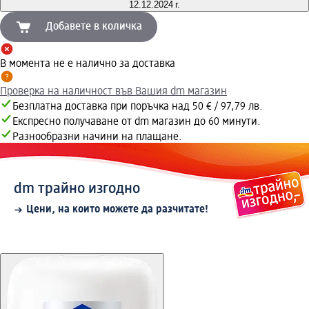
12.12.2024 г.
Добавете в количка
В момента не е налично за доставка
Проверка на наличност във Вашия dm магазин
Безплатна доставка при поръчка над 50 € / 97,79 лв.
Експресно получаване от dm магазин до 60 минути.
Разнообразни начини на плащане.
dm трайно изгодно
Цени, на които можете да разчитате!