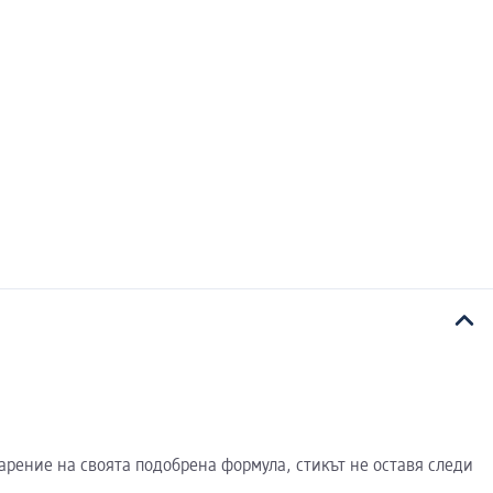
дарение на своята подобрена формула, стикът не оставя следи