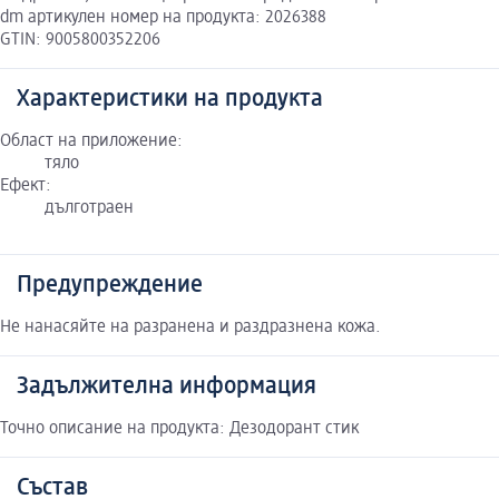
dm артикулен номер на продукта: 2026388
GTIN: 9005800352206
Характеристики на продукта
Област на приложение:
тяло
Ефект:
дълготраен
Предупреждение
Не нанасяйте на разранена и раздразнена кожа.
Задължителна информация
Точно описание на продукта: Дезодорант стик
Състав