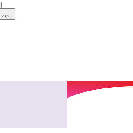
2024 г.