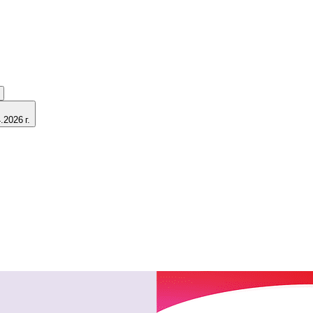
2026 г.