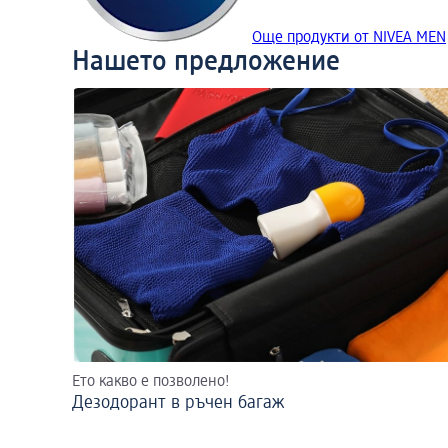
Още продукти от NIVEA MEN
Нашето предложение
Ето какво е позволено!
Дезодорант в ръчен багаж