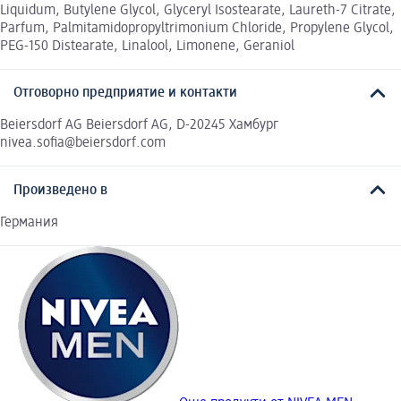
Liquidum, Butylene Glycol, Glyceryl Isostearate, Laureth-7 Citrate,
Parfum, Palmitamidopropyltrimonium Chloride, Propylene Glycol,
PEG-150 Distearate, Linalool, Limonene, Geraniol
Отговорно предприятие и контакти
Beiersdorf AG Beiersdorf AG, D-20245 Хамбург
nivea.sofia@beiersdorf.com
Произведено в
Германия