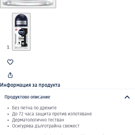
Информация за продукта
Продуктово описание
Без петна по дрехите
До 72 часа защита против изпотяване
Дерматологично тестван
Осигурява дълготрайна свежест