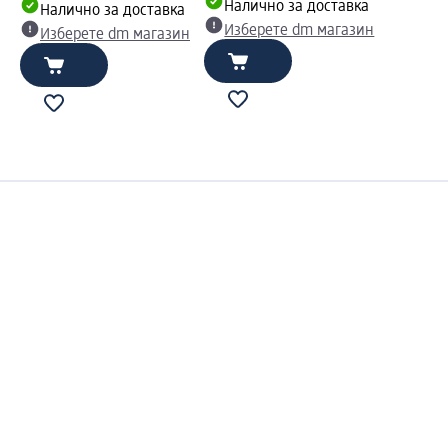
Налично за доставка
Налично за доставка
Изберете dm магазин
Изберете dm магазин