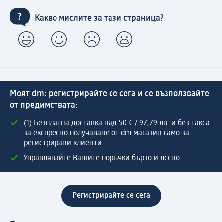
Какво мислите за тази страница?
Моят dm: регистрирайте се сега и се възползвайте
от предимствата:
(1) Безплатна доставка над 50 € / 97,79 лв. и без такса
за експресно получаване от dm магазин само за
регистрирани клиенти.
Управлявайте Вашите поръчки бързо и лесно.
Регистрирайте се сега