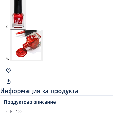
Информация за продукта
Продуктово описание
Nr. 100