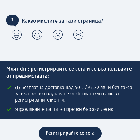
Какво мислите за тази страница?
Моят dm: регистрирайте се сега и се възползвайте
от предимствата:
(1) Безплатна доставка над 50 € / 97,79 лв. и без такса
за експресно получаване от dm магазин само за
регистрирани клиенти.
Управлявайте Вашите поръчки бързо и лесно.
Регистрирайте се сега