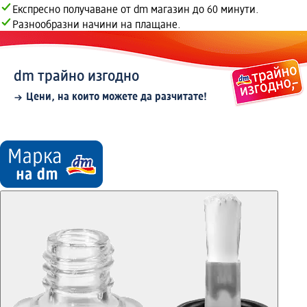
Експресно получаване от dm магазин до 60 минути.
Разнообразни начини на плащане.
dm трайно изгодно
Цени, на които можете да разчитате!