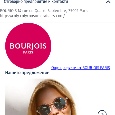
Отговорно предприятие и контакти
BOURJOIS 14 rue du Quatre Septembre, 75002 Paris
https://coty.cotyconsumeraffairs.com/
Още продукти от BOURJOIS PARIS
Нашето предложение