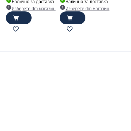
Налично за доставка
Налично за доставка
Изберете dm магазин
Изберете dm магазин