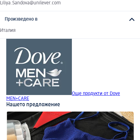
Liliya.Sandova@unilever.com
Произведено в
Италия
Още продукти от Dove
MEN+CARE
Нашето предложение