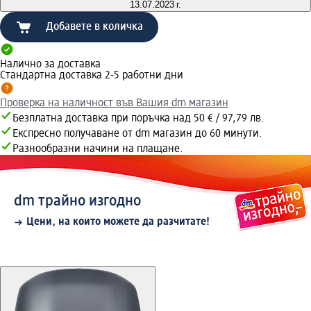
13.07.2023 г.
Добавете в количка
Налично за доставка
Стандартна доставка 2-5 работни дни
Проверка на наличност във Вашия dm магазин
Безплатна доставка при поръчка над 50 € / 97,79 лв.
Експресно получаване от dm магазин до 60 минути.
Разнообразни начини на плащане.
dm трайно изгодно
Цени, на които можете да разчитате!