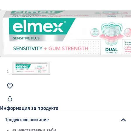
Информация за продукта
Продуктово описание
За чувствителни зъби