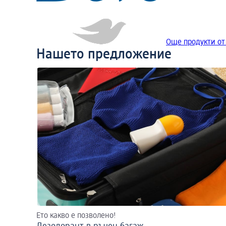
Още продукти от
Нашето предложение
Ето какво е позволено!