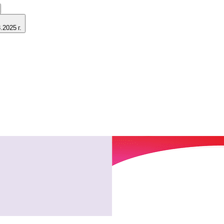
2025 г.