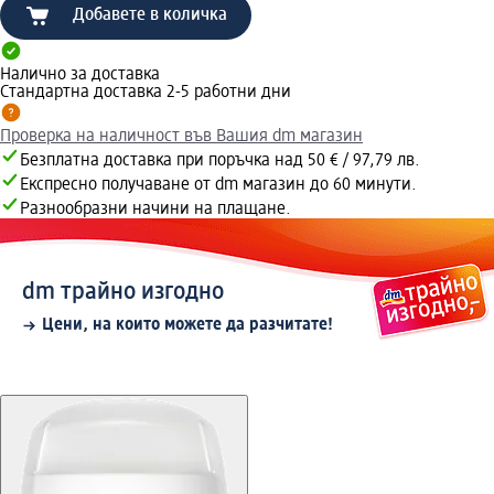
Добавете в количка
Налично за доставка
Стандартна доставка 2-5 работни дни
Проверка на наличност във Вашия dm магазин
Безплатна доставка при поръчка над 50 € / 97,79 лв.
Експресно получаване от dm магазин до 60 минути.
Разнообразни начини на плащане.
dm трайно изгодно
Цени, на които можете да разчитате!