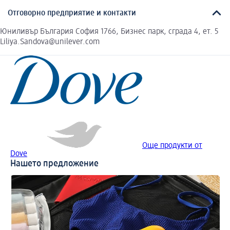
Отговорно предприятие и контакти
Юниливър България София 1766, Бизнес парк, сграда 4, ет. 5
Liliya.Sandova@unilever.com
Още продукти от
Dove
Нашето предложение