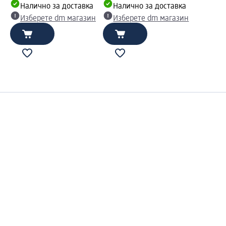
Налично за доставка
Налично за доставка
Изберете dm магазин
Изберете dm магазин