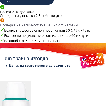
Налично за доставка
Стандартна доставка 2-5 работни дни
Проверка на наличност във Вашия dm магазин
Безплатна доставка при поръчка над 50 € / 97,79 лв.
Експресно получаване от dm магазин до 60 минути.
Разнообразни начини на плащане.
dm трайно изгодно
Цени, на които можете да разчитате!