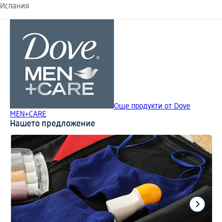
Испания
Още продукти от Dove
MEN+CARE
Нашето предложение