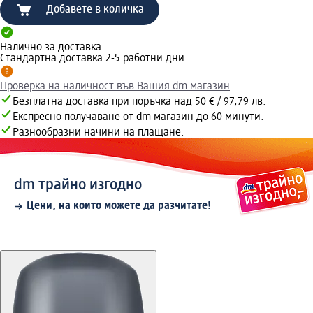
Добавете в количка
Налично за доставка
Стандартна доставка 2-5 работни дни
Проверка на наличност във Вашия dm магазин
Безплатна доставка при поръчка над 50 € / 97,79 лв.
Експресно получаване от dm магазин до 60 минути.
Разнообразни начини на плащане.
dm трайно изгодно
Цени, на които можете да разчитате!