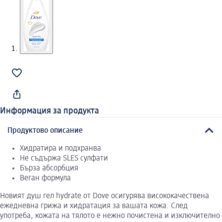
Информация за продукта
Продуктово описание
Хидратира и подхранва
Не съдържа SLES сулфати
Бърза абсорбция
Веган формула
Новият душ гел hydrate от Dove осигурява висококачествена
ежедневна грижа и хидратация за вашата кожа. След
употреба, кожата на тялото е нежно почистена и изключително