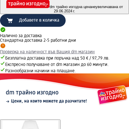
dm трайно изгодна цена
неувеличавана от
29.06.2024 г.
Добавете в количка
Налично за доставка
Стандартна доставка 2-5 работни дни
Проверка на наличност във Вашия dm магазин
Безплатна доставка при поръчка над 50 € / 97,79 лв.
Експресно получаване от dm магазин до 60 минути.
Разнообразни начини на плащане.
dm трайно изгодно
Цени, на които можете да разчитате!