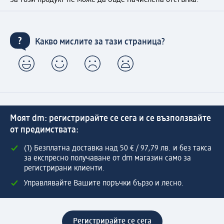
Какво мислите за тази страница?
Моят dm: регистрирайте се сега и се възползвайте
от предимствата:
(1) Безплатна доставка над 50 € / 97,79 лв. и без такса
за експресно получаване от dm магазин само за
регистрирани клиенти.
Управлявайте Вашите поръчки бързо и лесно.
Регистрирайте се сега