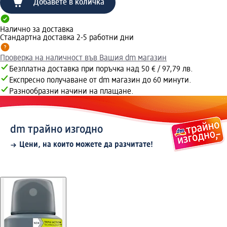
Добавете в количка
Налично за доставка
Стандартна доставка 2-5 работни дни
Проверка на наличност във Вашия dm магазин
Безплатна доставка при поръчка над 50 € / 97,79 лв.
Експресно получаване от dm магазин до 60 минути.
Разнообразни начини на плащане.
dm трайно изгодно
Цени, на които можете да разчитате!