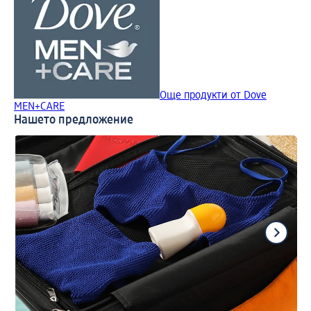
Още продукти от Dove
MEN+CARE
Нашето предложение