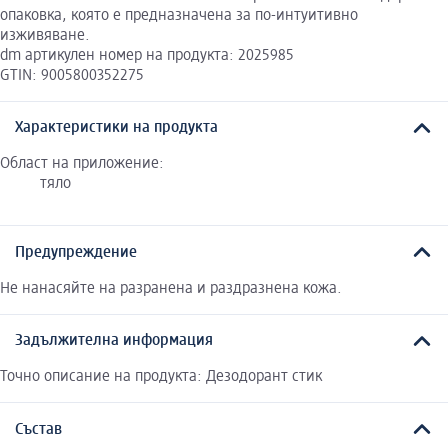
опаковка, която е предназначена за по-интуитивно
изживяване.
dm артикулен номер на продукта: 2025985
GTIN: 9005800352275
Характеристики на продукта
Област на приложение:
тяло
Предупреждение
Не нанасяйте на разранена и раздразнена кожа.
Задължителна информация
Точно описание на продукта: Дезодорант стик
Състав