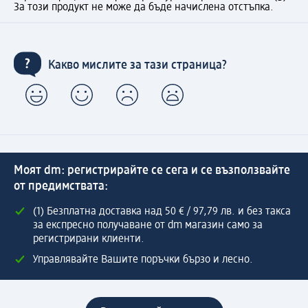
За този продукт не може да бъде начислена отстъпка.
Какво мислите за тази страница?
Моят dm: регистрирайте се сега и се възползвайте
от предимствата:
(1) Безплатна доставка над 50 € / 97,79 лв. и без такса
за експресно получаване от dm магазин само за
регистрирани клиенти.
Управлявайте Вашите поръчки бързо и лесно.