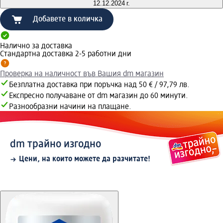
12.12.2024 г.
Добавете в количка
Налично за доставка
Стандартна доставка 2-5 работни дни
Проверка на наличност във Вашия dm магазин
Безплатна доставка при поръчка над 50 € / 97,79 лв.
Експресно получаване от dm магазин до 60 минути.
Разнообразни начини на плащане.
dm трайно изгодно
Цени, на които можете да разчитате!