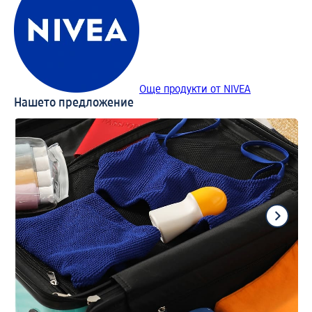
Още продукти от NIVEA
Нашето предложение